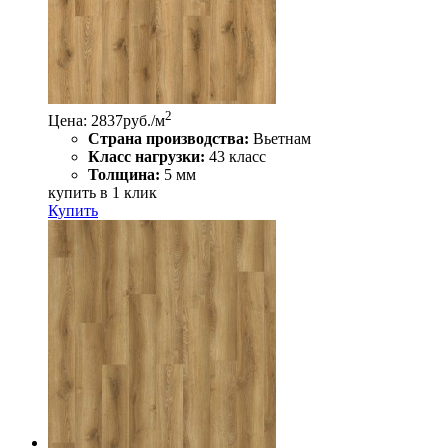
2
Цена: 2837
руб./м
Страна производства:
Вьетнам
Класс нагрузки:
43 класс
Толщина:
5 мм
купить в 1 клик
Купить