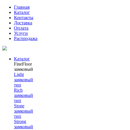
Главная
Каталог
Контакты
Доставка
Оплата
Услуги
Распродажа
Каталог
FineFloor
замковый
Light
замковый
тип
Rich
замковый
тип
Stone
замковый
тип
Strong
замковый