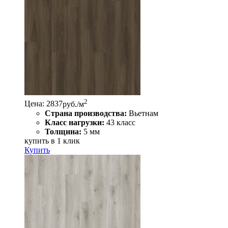
2
Цена: 2837
руб./м
Страна производства:
Вьетнам
Класс нагрузки:
43 класс
Толщина:
5 мм
купить в 1 клик
Купить