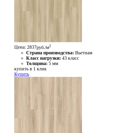
2
Цена: 2837
руб./м
Страна производства:
Вьетнам
Класс нагрузки:
43 класс
Толщина:
5 мм
купить в 1 клик
Купить