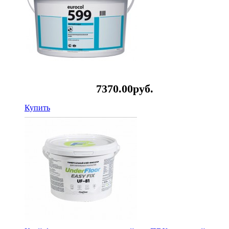
7370.
00
руб.
Купить