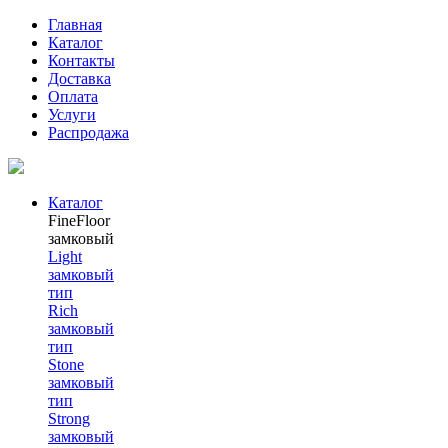
Главная
Каталог
Контакты
Доставка
Оплата
Услуги
Распродажа
Каталог
FineFloor
замковый
Light
замковый
тип
Rich
замковый
тип
Stone
замковый
тип
Strong
замковый