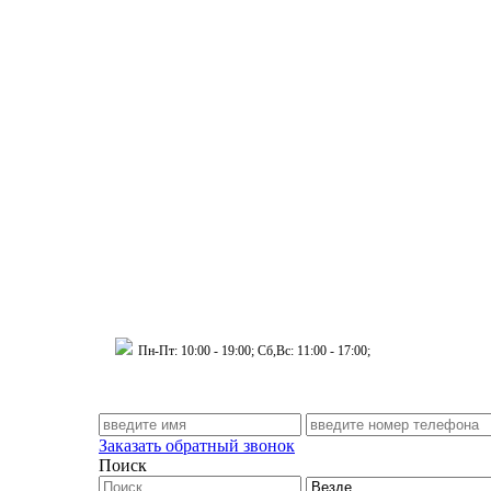
 Муринский д.34 к.1
Пн-Пт: 10:00 - 19:00; Сб,Вс: 11:00 - 17:00;
Заказать обратный звонок
Поиск