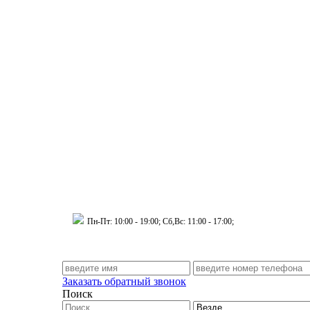
 Муринский д.34 к.1
Пн-Пт: 10:00 - 19:00; Сб,Вс: 11:00 - 17:00;
Заказать обратный звонок
Поиск