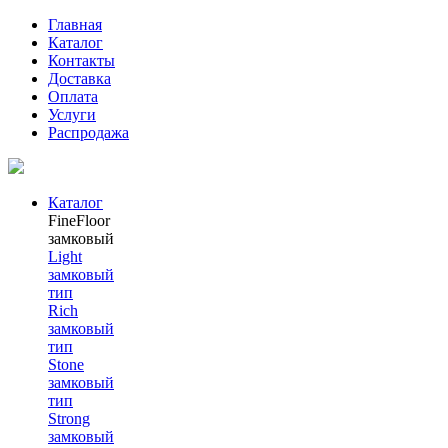
Главная
Каталог
Контакты
Доставка
Оплата
Услуги
Распродажа
Каталог
FineFloor
замковый
Light
замковый
тип
Rich
замковый
тип
Stone
замковый
тип
Strong
замковый