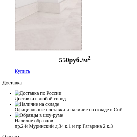
2
550
руб./м
Купить
Доставка
Доставка в любой город
Официальные поставки и наличие на складе в Спб
Наличие образцов
пр.2-й Муринский д.34 к.1 и пр.Гагарина 2 к.3
Отзывы