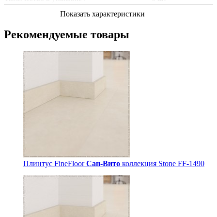
Показать характеристики
Рекомендуемые товары
Плинтус FineFloor
Сан-Вито
коллекция Stone FF-1490