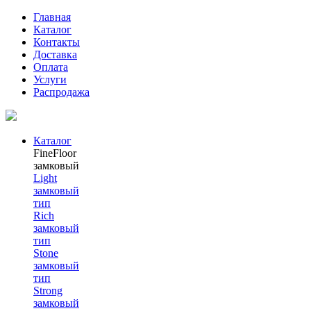
Главная
Каталог
Контакты
Доставка
Оплата
Услуги
Распродажа
Каталог
FineFloor
замковый
Light
замковый
тип
Rich
замковый
тип
Stone
замковый
тип
Strong
замковый