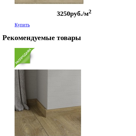
2
3250
руб./м
Купить
Рекомендуемые товары