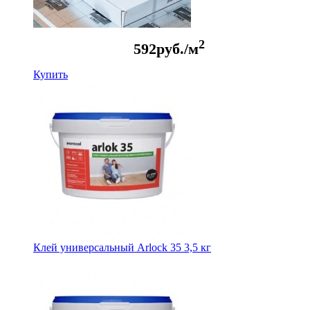
2
592
руб./м
Купить
Клей универсальный Arlock 35 3,5 кг