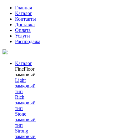
Главная
Каталог
Контакты
Доставка
Оплата
Услуги
Распродажа
Каталог
FineFloor
замковый
Light
замковый
тип
Rich
замковый
тип
Stone
замковый
тип
Strong
замковый