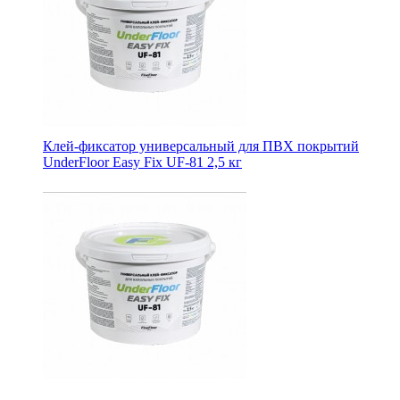
Клей-фиксатор универсальный для ПВХ покрытий
UnderFloor Easy Fix UF-81 2,5 кг