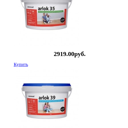
2919.
00
руб.
Купить