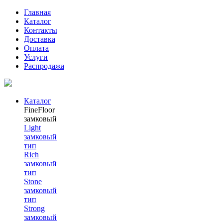
Главная
Каталог
Контакты
Доставка
Оплата
Услуги
Распродажа
Каталог
FineFloor
замковый
Light
замковый
тип
Rich
замковый
тип
Stone
замковый
тип
Strong
замковый