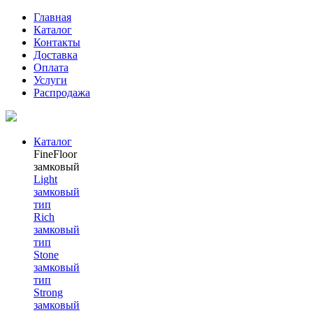
Главная
Каталог
Контакты
Доставка
Оплата
Услуги
Распродажа
Каталог
FineFloor
замковый
Light
замковый
тип
Rich
замковый
тип
Stone
замковый
тип
Strong
замковый