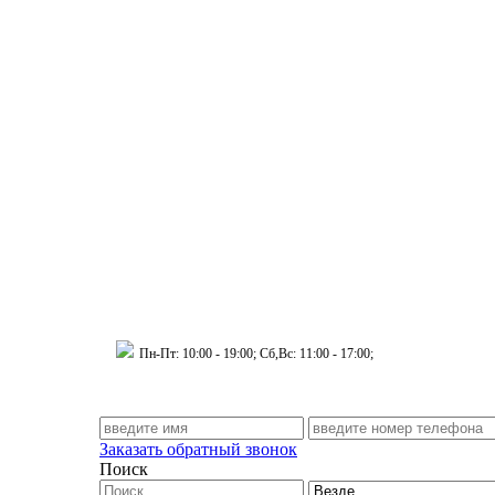
 Муринский д.34 к.1
Пн-Пт: 10:00 - 19:00; Сб,Вс: 11:00 - 17:00;
Заказать обратный звонок
Поиск