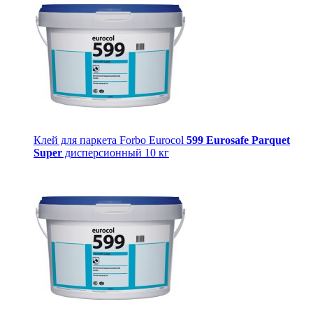
Клей для паркета Forbo Eurocol
599 Eurosafe Parquet
Super
дисперсионный 10 кг