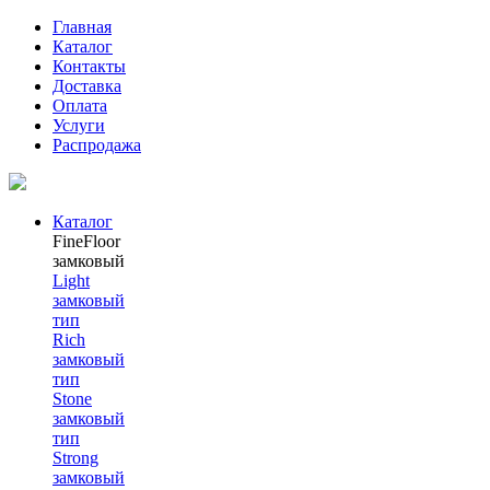
Главная
Каталог
Контакты
Доставка
Оплата
Услуги
Распродажа
Каталог
FineFloor
замковый
Light
замковый
тип
Rich
замковый
тип
Stone
замковый
тип
Strong
замковый