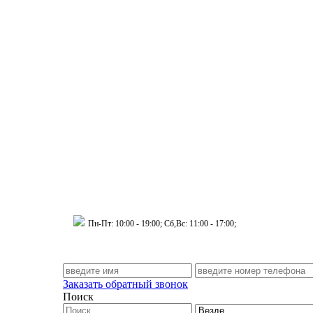
 Муринский д.34 к.1
Пн-Пт: 10:00 - 19:00; Сб,Вс: 11:00 - 17:00;
Заказать обратный звонок
Поиск