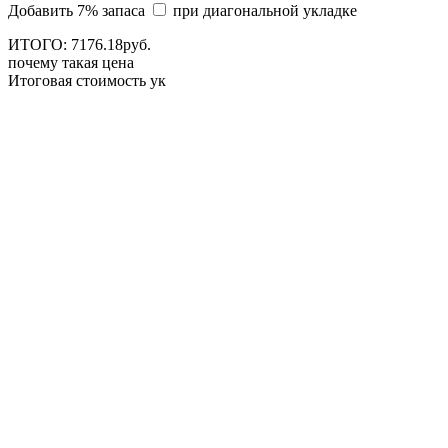
Добавить 7% запаса
при диагональной укладке
ИТОГО:
7176.
18
руб.
почему такая цена
Итоговая стоимость ук