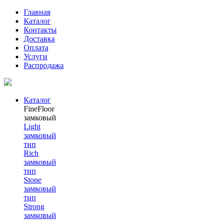
Главная
Каталог
Контакты
Доставка
Оплата
Услуги
Распродажа
Каталог
FineFloor
замковый
Light
замковый
тип
Rich
замковый
тип
Stone
замковый
тип
Strong
замковый