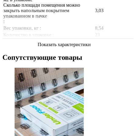
Сколько площади помещения можно
закрыть напольным покрытием
3,03
упакованном в пачке
:
Вес упаковки, кг :
8,54
Количество в упаковке :
23
Показать характеристики
Сопутствующие товары