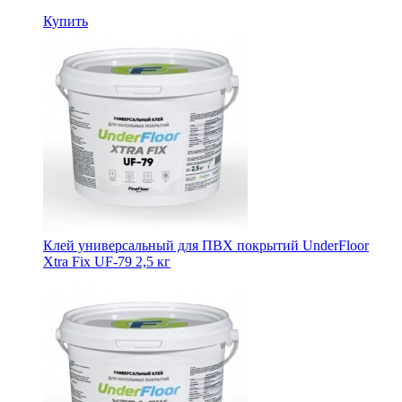
Купить
Клей универсальный для ПВХ покрытий UnderFloor
Xtra Fix UF-79 2,5 кг