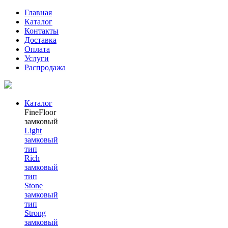
Главная
Каталог
Контакты
Доставка
Оплата
Услуги
Распродажа
Каталог
FineFloor
замковый
Light
замковый
тип
Rich
замковый
тип
Stone
замковый
тип
Strong
замковый