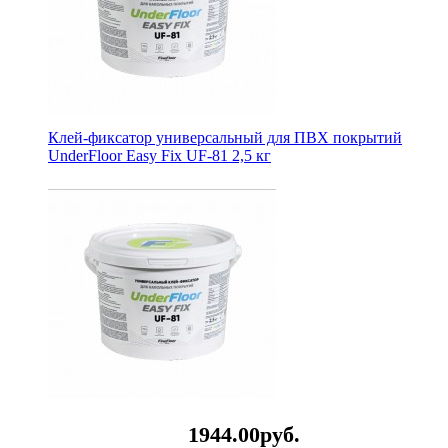
Клей-фиксатор универсальный для ПВХ покрытий
UnderFloor Easy Fix UF-81 2,5 кг
1944.
00
руб.