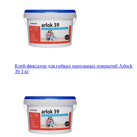
Клей-фиксатор для гибких напольных покрытий Arlock
39 3 кг