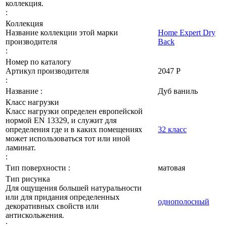
коллекция.
:
Коллекция
Название коллекции этой марки
Home Expert Dry
производителя
Back
:
Номер по каталогу
Артикул производителя
2047 P
:
Название :
Дуб ваниль
Класс нагрузки
Класс нагрузки определен европейской
нормой EN 13329, и служит для
определения где и в каких помещениях
32 класс
может использоваться тот или иной
ламинат.
:
Тип поверхности :
матовая
Тип рисунка
Для ощущения большей натуральности
или для придания определенных
однополосный
декоративных свойств или
антискольжения.
: