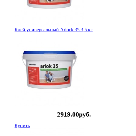
Клей универсальный Arlock 35 3,5 кг
2919.
00
руб.
Купить