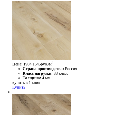
2
Цена:
1904
1545
руб./м
Страна производства:
Россия
Класс нагрузки:
33 класс
Толщина:
4 мм
купить в 1 клик
Купить