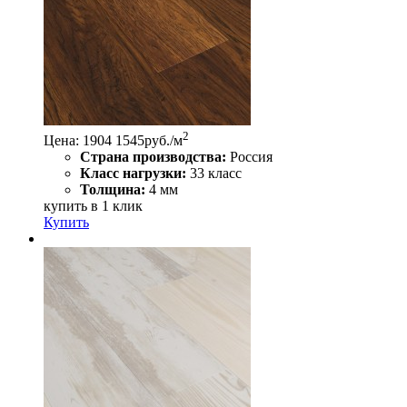
2
Цена:
1904
1545
руб./м
Страна производства:
Россия
Класс нагрузки:
33 класс
Толщина:
4 мм
купить в 1 клик
Купить