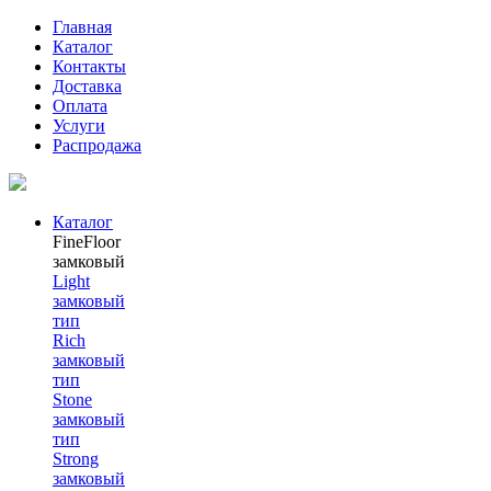
Главная
Каталог
Контакты
Доставка
Оплата
Услуги
Распродажа
Каталог
FineFloor
замковый
Light
замковый
тип
Rich
замковый
тип
Stone
замковый
тип
Strong
замковый