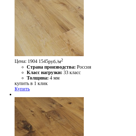
2
Цена:
1904
1545
руб./м
Страна производства:
Россия
Класс нагрузки:
33 класс
Толщина:
4 мм
купить в 1 клик
Купить