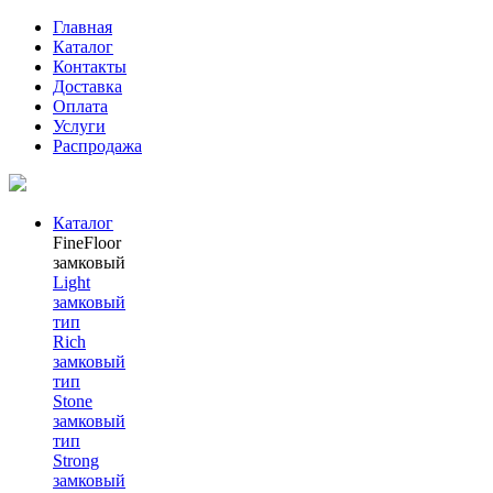
Главная
Каталог
Контакты
Доставка
Оплата
Услуги
Распродажа
Каталог
FineFloor
замковый
Light
замковый
тип
Rich
замковый
тип
Stone
замковый
тип
Strong
замковый