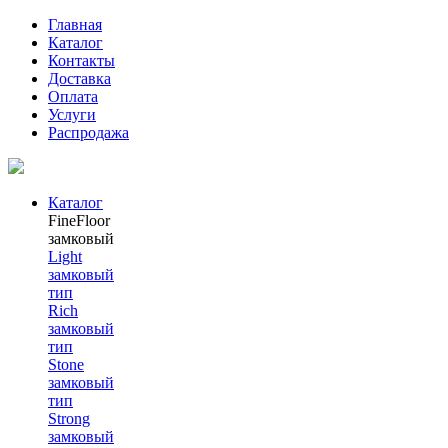
Главная
Каталог
Контакты
Доставка
Оплата
Услуги
Распродажа
Каталог
FineFloor
замковый
Light
замковый
тип
Rich
замковый
тип
Stone
замковый
тип
Strong
замковый