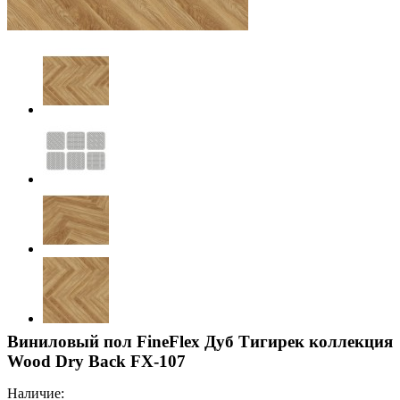
Виниловый пол FineFlex Дуб Тигирек коллекция
Wood Dry Back FX-107
Наличие: