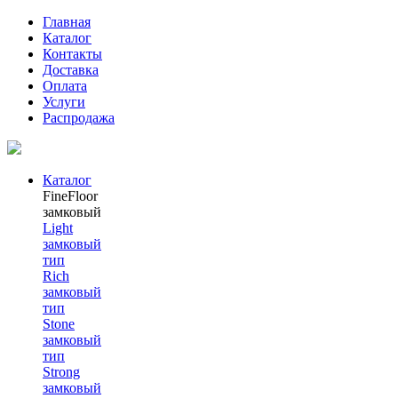
Главная
Каталог
Контакты
Доставка
Оплата
Услуги
Распродажа
Каталог
FineFloor
замковый
Light
замковый
тип
Rich
замковый
тип
Stone
замковый
тип
Strong
замковый