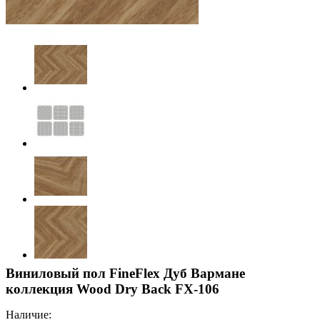
Виниловый пол FineFlex Дуб Вармане
коллекция Wood Dry Back FX-106
Наличие: