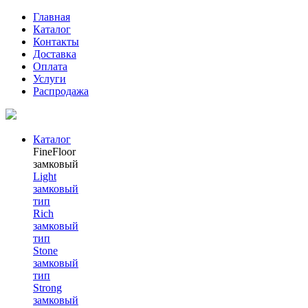
Главная
Каталог
Контакты
Доставка
Оплата
Услуги
Распродажа
Каталог
FineFloor
замковый
Light
замковый
тип
Rich
замковый
тип
Stone
замковый
тип
Strong
замковый