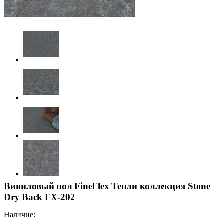
Виниловый пол FineFlex Тепли коллекция Stone
Dry Back FX-202
Наличие: