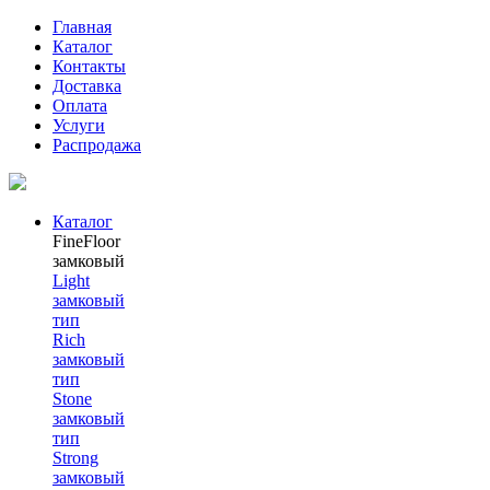
Главная
Каталог
Контакты
Доставка
Оплата
Услуги
Распродажа
Каталог
FineFloor
замковый
Light
замковый
тип
Rich
замковый
тип
Stone
замковый
тип
Strong
замковый