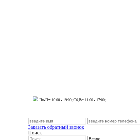
 Муринский д.34 к.1
Пн-Пт: 10:00 - 19:00; Сб,Вс: 11:00 - 17:00;
Заказать обратный звонок
Поиск