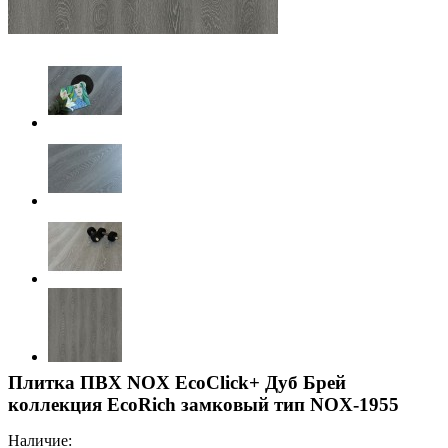
Плитка ПВХ NOX EcoClick+ Дуб Брей
коллекция EcoRich замковый тип NOX-1955
Наличие: