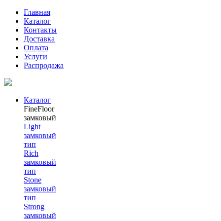
Главная
Каталог
Контакты
Доставка
Оплата
Услуги
Распродажа
Каталог
FineFloor
замковый
Light
замковый
тип
Rich
замковый
тип
Stone
замковый
тип
Strong
замковый