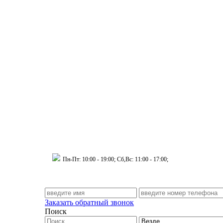
 Муринский д.34 к.1
Пн-Пт: 10:00 - 19:00; Сб,Вс: 11:00 - 17:00;
Заказать обратный звонок
Поиск