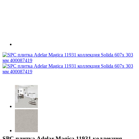
SPC плитка Adelar Magica 11931 коллекция