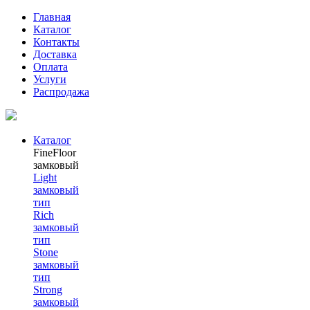
Главная
Каталог
Контакты
Доставка
Оплата
Услуги
Распродажа
Каталог
FineFloor
замковый
Light
замковый
тип
Rich
замковый
тип
Stone
замковый
тип
Strong
замковый