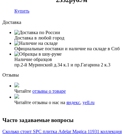
Купить
Доставка
Доставка в любой город
Официальные поставки и наличие на складе в Спб
Наличие образцов
пр.2-й Муринский д.34 к.1 и пр.Гагарина 2 к.3
Отзывы
Читайте
отзывы о товаре
Читайте отзывы о нас на
яндекс
,
yell.ru
Часто задаваемые вопросы
Сколько стоит SPC плитка Adelar Magica 11931 коллекция